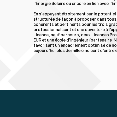
l’Énergie Solaire ou encore en lien avec l
En s’appuyant étroitement sur le potentiel 
structurée de façon à proposer dans tous 
cohérents et pertinents pour les trois gra
professionnalisant et une ouverture à l’ap
Licence, neuf parcours, deux Licences Pro
EUR et une école d’ingénieur (partenaire I
favorisant un encadrement optimisé de nos 
aujourd’hui plus de mille cinq cent d’entr