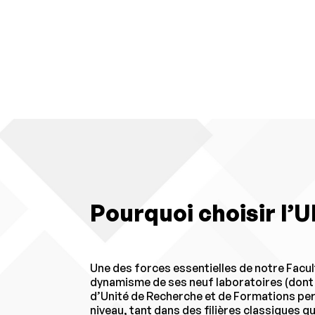
Pourquoi choisir l’U
Une des forces essentielles de notre Faculté
dynamisme de ses neuf laboratoires (dont
d’Unité de Recherche et de Formations pe
niveau, tant dans des filières classiques q