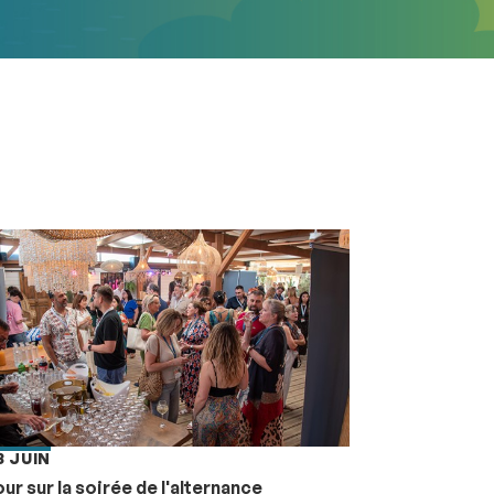
8 JUIN
ur sur la soirée de l'alternance