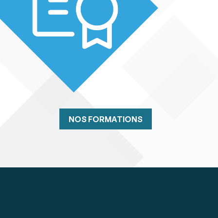
NOS FORMATIONS