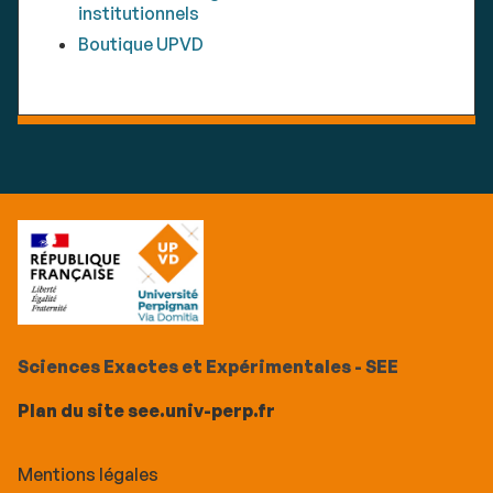
institutionnels
Boutique UPVD
Sciences Exactes et Expérimentales - SEE
Plan du site see.univ-perp.fr
Mentions légales