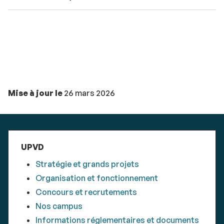
Mise à jour le
26 mars 2026
UPVD
Stratégie et grands projets
Organisation et fonctionnement
Concours et recrutements
Nos campus
Informations réglementaires et documents