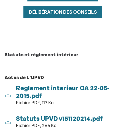
DÉLIBÉRATION DES CONSEILS
Statuts et règlement intérieur
Actes de L'UPVD
Reglement interieur CA 22-05-
2015.pdf
Fichier PDF, 117 Ko
Statuts UPVD v151120214.pdf
Fichier PDF, 266 Ko