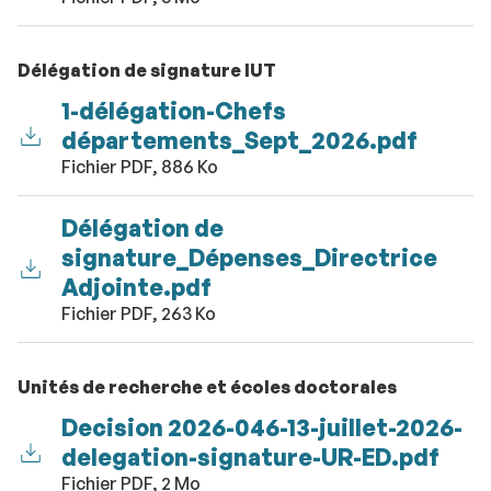
Délégation de signature IUT
1-délégation-Chefs
départements_Sept_2026.pdf
Fichier PDF, 886 Ko
Délégation de
signature_Dépenses_Directrice
Adjointe.pdf
Fichier PDF, 263 Ko
Unités de recherche et écoles doctorales
Decision 2026-046-13-juillet-2026-
delegation-signature-UR-ED.pdf
Fichier PDF, 2 Mo