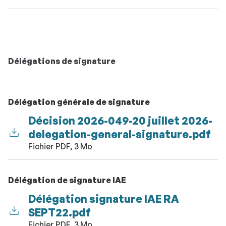
Délégations de signature
Délégation générale de signature
Décision 2026-049-20 juillet 2026-
delegation-general-signature.pdf
Fichier PDF, 3 Mo
Délégation de signature IAE
Délégation signature IAE RA
SEPT22.pdf
Fichier PDF, 3 Mo