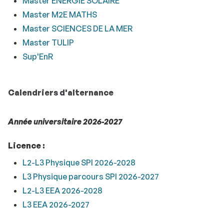
Master ÉNERGIE SOLAIRE
Master M2E MATHS
Master SCIENCES DE LA MER
Master TULIP
Sup'EnR
Calendriers d'alternance
Année universitaire 2026-2027
Licence :
L2-L3 Physique SPI 2026-2028
L3 Physique parcours SPI 2026-2027
L2-L3 EEA 2026-2028
L3 EEA 2026-2027