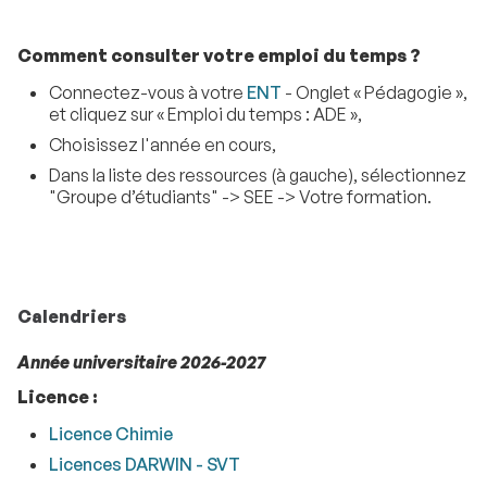
Comment consulter votre emploi du temps ?
Connectez-vous à votre
ENT
- Onglet « Pédagogie »,
et cliquez sur « Emploi du temps : ADE »,
Choisissez l'année en cours,
Dans la liste des ressources (à gauche), sélectionnez
"Groupe d’étudiants" -> SEE -> Votre formation.
Calendriers
Année universitaire 2026-2027
Licence :
Licence Chimie
Licences DARWIN - SVT