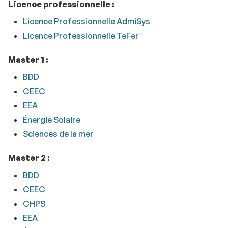
Licence professionnelle :
Licence Professionnelle AdmiSys
Licence Professionnelle TeFer
Master 1 :
BDD
CEEC
EEA
Énergie Solaire
Sciences de la mer
Master 2 :
BDD
CEEC
CHPS
EEA