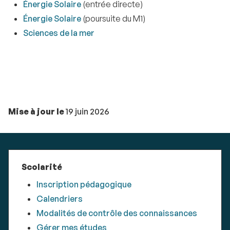
Énergie Solaire
(entrée directe)
Énergie Solaire
(poursuite du M1)
Sciences de la mer
Mise à jour le
19 juin 2026
Scolarité
Inscription pédagogique
Calendriers
Modalités de contrôle des connaissances
Gérer mes études