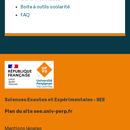
Boite à outils scolarité
FAQ
Sciences Exactes et Expérimentales - SEE
Plan du site see.univ-perp.fr
Mentions légales