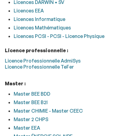
Licences DARWIN • SV
Licences EEA
Licences Informatique
Licences Mathématiques
Licences PCSI - PCSI - Licence Physique
Licence professionnelle :
Licence Professionnelle AdmiSys
Licence Professionnelle TeFer
Master :
Master BEE BDD
Master BEE B2I
Master CHIMIE - Master CEEC
Master 2 CHPS
Master EEA